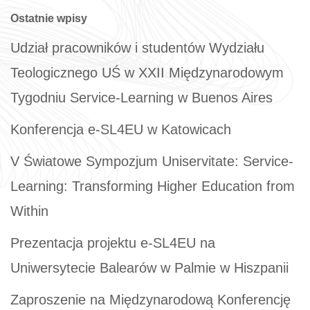
Ostatnie wpisy
Udział pracowników i studentów Wydziału
Teologicznego UŚ w XXII Międzynarodowym
Tygodniu Service-Learning w Buenos Aires
Konferencja e-SL4EU w Katowicach
V Światowe Sympozjum Uniservitate: Service-
Learning: Transforming Higher Education from
Within
Prezentacja projektu e-SL4EU na
Uniwersytecie Balearów w Palmie w Hiszpanii
Zaproszenie na Międzynarodową Konferencję