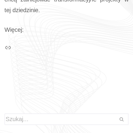
tej dziedzinie.
Więcej: