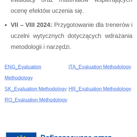
ocenę efektów uczenia się.
VII – VIII 2024:
Przygotowanie dla trenerów i
uczelni wytycznych dotyczących wdrażania
metodologii i narzędzi.
ENG_Evaluation
ITA_Evaluation Methodology
Methodology
SK_Evaluation Methodology
HR_Evaluation Methodology
RO_Evaluation Methodology