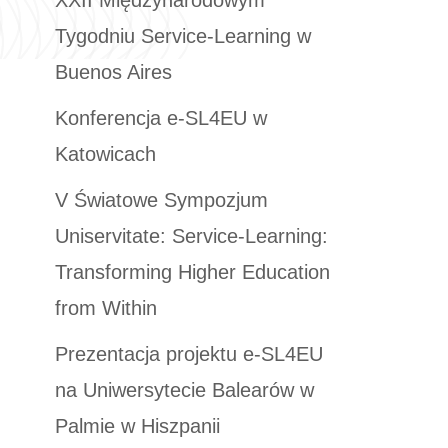
Tygodniu Service-Learning w
Buenos Aires
Konferencja e-SL4EU w
Katowicach
V Światowe Sympozjum
Uniservitate: Service-Learning:
Transforming Higher Education
from Within
Prezentacja projektu e-SL4EU
na Uniwersytecie Balearów w
Palmie w Hiszpanii