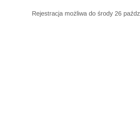
Rejestracja możliwa do środy 26 paźdz