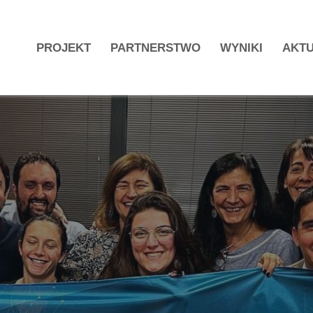
PROJEKT
PARTNERSTWO
WYNIKI
AKTU