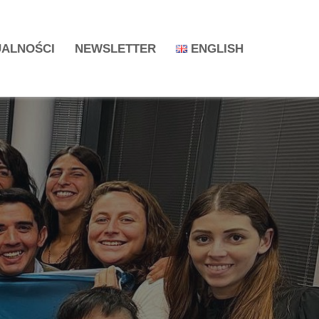
ALNOŚCI
NEWSLETTER
ENGLISH