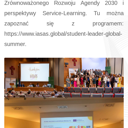
Zrównoważonego Rozwoju Agendy 2030 i
perspektywy Service-Learning. Tu można
zapoznać się z programem:
https://www.iasas.global/student-leader-global-
summer.