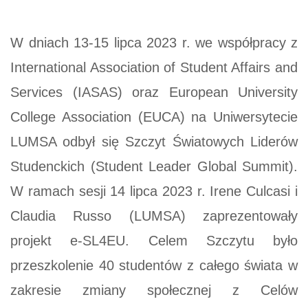
W dniach 13-15 lipca 2023 r. we współpracy z
International Association of Student Affairs and
Services (IASAS) oraz European University
College Association (EUCA) na Uniwersytecie
LUMSA odbył się Szczyt Światowych Liderów
Studenckich (Student Leader Global Summit).
W ramach sesji 14 lipca 2023 r. Irene Culcasi i
Claudia Russo (LUMSA) zaprezentowały
projekt e-SL4EU. Celem Szczytu było
przeszkolenie 40 studentów z całego świata w
zakresie zmiany społecznej z Celów