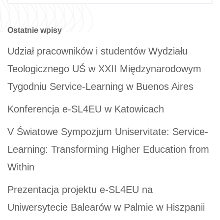
Ostatnie wpisy
Udział pracowników i studentów Wydziału
Teologicznego UŚ w XXII Międzynarodowym
Tygodniu Service-Learning w Buenos Aires
Konferencja e-SL4EU w Katowicach
V Światowe Sympozjum Uniservitate: Service-
Learning: Transforming Higher Education from
Within
Prezentacja projektu e-SL4EU na
Uniwersytecie Balearów w Palmie w Hiszpanii