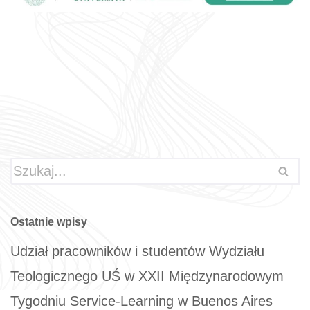
Ostatnie wpisy
Udział pracowników i studentów Wydziału
Teologicznego UŚ w XXII Międzynarodowym
Tygodniu Service-Learning w Buenos Aires