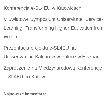
Konferencja e-SL4EU w Katowicach
V Światowe Sympozjum Uniservitate: Service-
Learning: Transforming Higher Education from
Within
Prezentacja projektu e-SL4EU na
Uniwersytecie Balearów w Palmie w Hiszpanii
Zaproszenie na Międzynarodową Konferencję
e-SL4EU do Katowic
Najnowsze komentarze